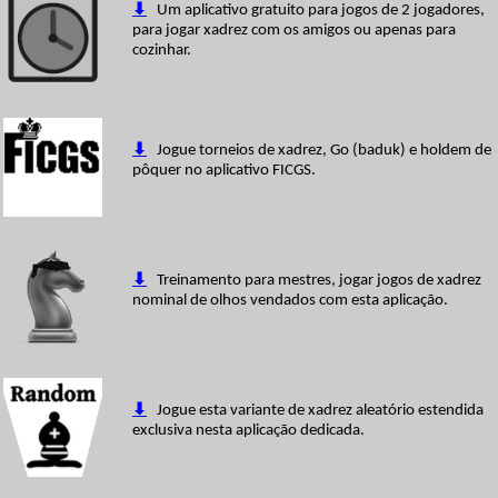
⬇
Um aplicativo gratuito para jogos de 2 jogadores,
para jogar xadrez com os amigos ou apenas para
cozinhar.
⬇
Jogue torneios de xadrez, Go (baduk) e holdem de
pôquer no aplicativo FICGS.
⬇
Treinamento para mestres, jogar jogos de xadrez
nominal de olhos vendados com esta aplicação.
⬇
Jogue esta variante de xadrez aleatório estendida
exclusiva nesta aplicação dedicada.