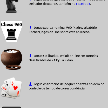
treinador de xadrez, também no
Facebook
.
⬇
Jogue xadrez nominal 960 (xadrez aleatório
Fischer) jogos on-line sobre esta aplicação.
⬇
Jogue Go (baduk, weiqi) on-line em torneios
classificados de 21 kyu a 9 dan.
⬇
Jogue os torneios de pôquer do texas holdem no
controle de tempo de correspondência.